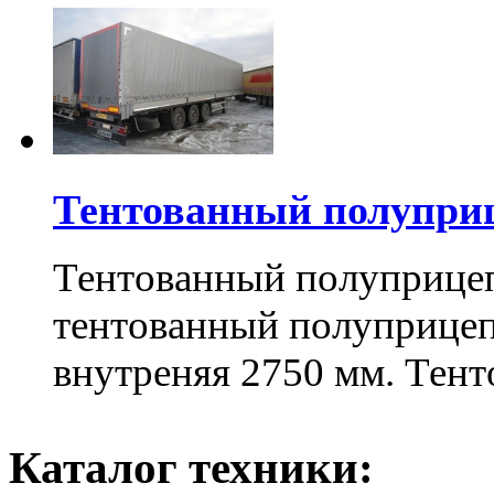
Тентованный полупр
Тентованный полуприц
тентованный полуприцеп
внутреняя 2750 мм. Тенто
Каталог техники: