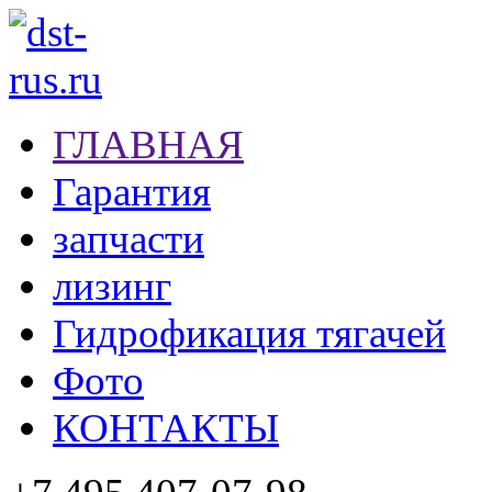
ГЛАВНАЯ
Гарантия
запчасти
лизинг
Гидрофикация тягачей
Фото
КОНТАКТЫ