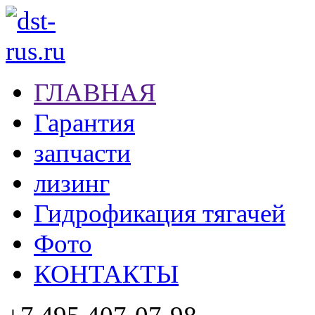
ГЛАВНАЯ
Гарантия
запчасти
лизинг
Гидрофикация тягачей
Фото
КОНТАКТЫ