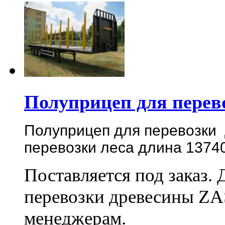
Полуприцеп для пере
Полуприцеп для перевозки
перевозки леса длина 1374
Поставляется под заказ. 
перевозки древесины Z
менеджерам.