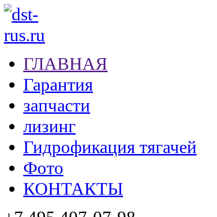
ГЛАВНАЯ
Гарантия
запчасти
лизинг
Гидрофикация тягачей
Фото
КОНТАКТЫ