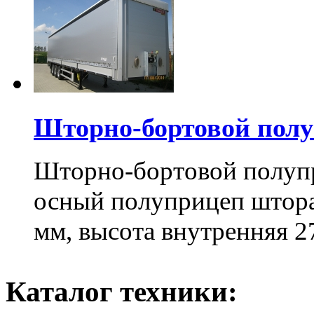
Шторно-бортовой пол
Шторно-бортовой полуп
осный полуприцеп штора
мм, высота внутренняя 2
Каталог техники: