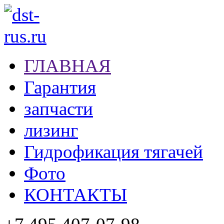
ГЛАВНАЯ
Гарантия
запчасти
лизинг
Гидрофикация тягачей
Фото
КОНТАКТЫ