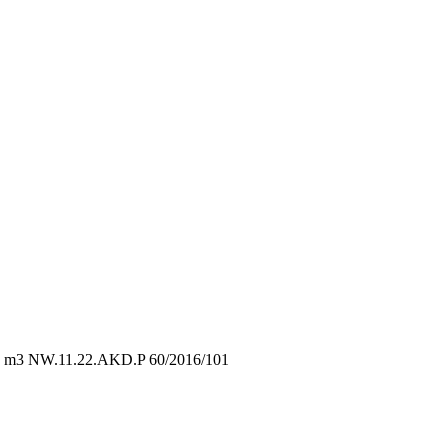
0 m3 NW.11.22.AKD.P 60/2016/101