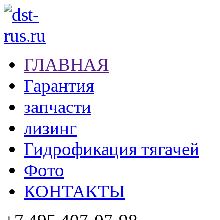
ГЛАВНАЯ
Гарантия
запчасти
лизинг
Гидрофикация тягачей
Фото
КОНТАКТЫ