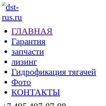
ГЛАВНАЯ
Гарантия
запчасти
лизинг
Гидрофикация тягачей
Фото
КОНТАКТЫ