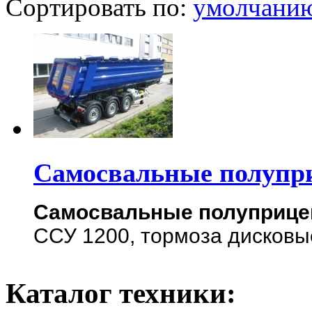
Сортировать по:
умолчани
Самосвальные полупр
Самосвальные полуприц
ССУ 1200, тормоза дисковы
Каталог техники: