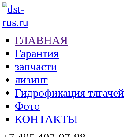
ГЛАВНАЯ
Гарантия
запчасти
лизинг
Гидрофикация тягачей
Фото
КОНТАКТЫ