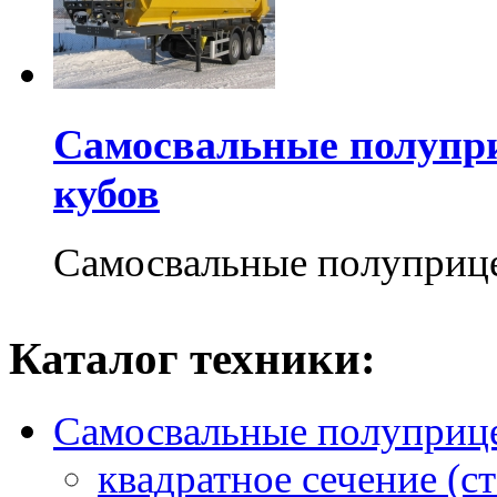
Самосвальные полупр
кубов
Самосвальные полуприц
Каталог техники:
Самосвальные полуприц
квадратное сечение (ст