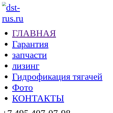
ГЛАВНАЯ
Гарантия
запчасти
лизинг
Гидрофикация тягачей
Фото
КОНТАКТЫ