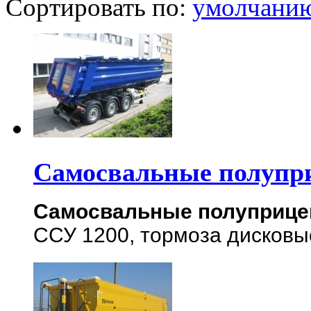
Сортировать по:
умолчани
Самосвальные полупр
Самосвальные полуприц
ССУ 1200, тормоза дисковы