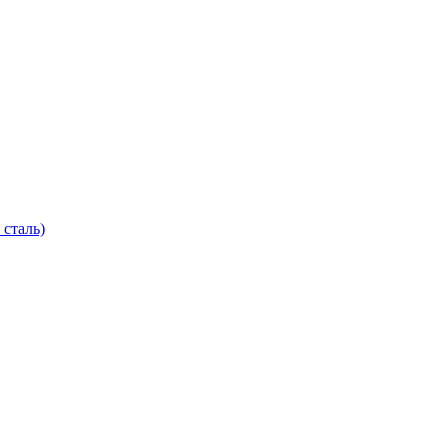
 сталь)