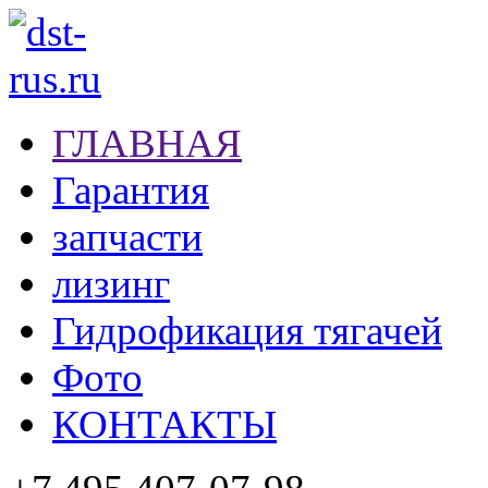
ГЛАВНАЯ
Гарантия
запчасти
лизинг
Гидрофикация тягачей
Фото
КОНТАКТЫ