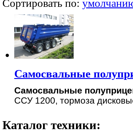
Сортировать по:
умолчани
Самосвальные полупр
Самосвальные полуприц
ССУ 1200, тормоза дисковы
Каталог техники: