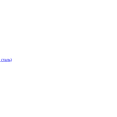
 сталь)