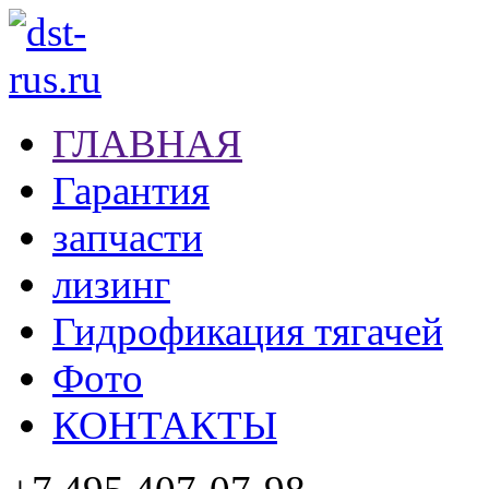
ГЛАВНАЯ
Гарантия
запчасти
лизинг
Гидрофикация тягачей
Фото
КОНТАКТЫ