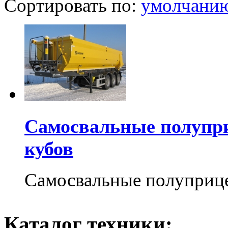
Сортировать по:
умолчани
Самосвальные полупр
кубов
Самосвальные полуприц
Каталог техники: