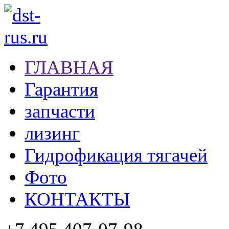
ГЛАВНАЯ
Гарантия
запчасти
лизинг
Гидрофикация тягачей
Фото
КОНТАКТЫ