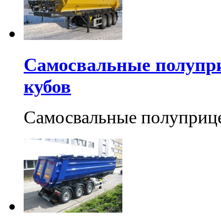
Самосвальные полупр
кубов
Самосвальные полуприц