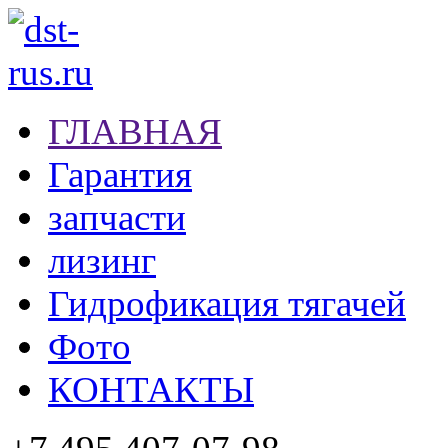
ГЛАВНАЯ
Гарантия
запчасти
лизинг
Гидрофикация тягачей
Фото
КОНТАКТЫ